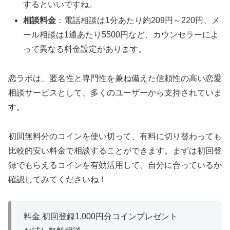
するといいですね。
相談料金
：電話相談は1分あたり約209円～220円、メ
ール相談は1通あたり5500円など、カウンセラーによ
って異なる料金設定があります。
恋ラボは、匿名性と専門性を兼ね備えた信頼性の高い恋愛
相談サービスとして、多くのユーザーから支持されていま
す。
初回無料分のコインを使い切って、有料に切り替わっても
比較的安い料金で相談することができます。まずは初回登
録でもらえるコインを有効活用して、自分に合っているか
確認してみてくださいね！
料金 初回登録1,000円分コインプレゼント