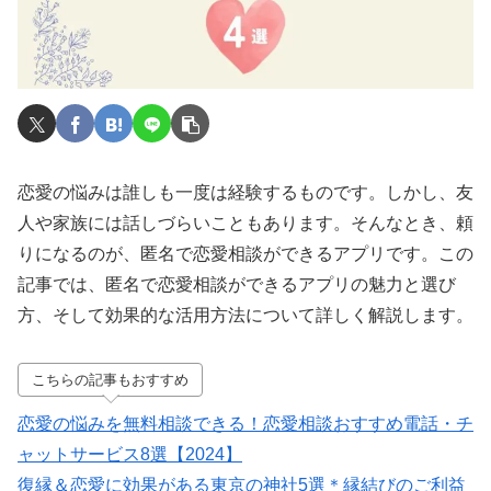
恋愛の悩みは誰しも一度は経験するものです。しかし、友
人や家族には話しづらいこともあります。そんなとき、頼
りになるのが、匿名で恋愛相談ができるアプリです。この
記事では、匿名で恋愛相談ができるアプリの魅力と選び
方、そして効果的な活用方法について詳しく解説します。
こちらの記事もおすすめ
恋愛の悩みを無料相談できる！恋愛相談おすすめ電話・チ
ャットサービス8選【2024】
復縁＆恋愛に効果がある東京の神社5選＊縁結びのご利益