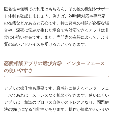
匿名性や無料での利用はもちろん、その他の機能やサポー
ト体制も確認しましょう。例えば、24時間対応や専門家
の在籍などがあると安心です。特に緊急の相談が必要な場
合や、深夜に悩みが生じた場合でも対応できるアプリは非
常に心強い存在です。また、専門家の在籍によって、より
質の高いアドバイスを受けることができます。
恋愛相談アプリの選び方③｜インターフェース
の使いやすさ
アプリの操作性も重要です。直感的に使えるインターフェ
ースであれば、ストレスなく相談ができます。使いにくい
アプリは、相談のプロセス自体がストレスとなり、問題解
決の妨げになる可能性があります。操作が簡単でわかりや