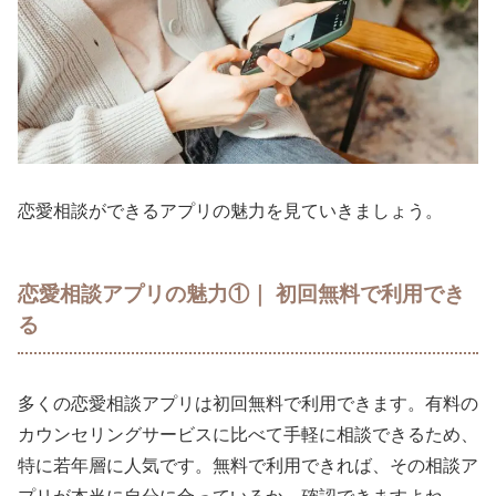
恋愛相談ができるアプリの魅力を見ていきましょう。
恋愛相談アプリの魅力①｜ 初回無料で利用でき
る
多くの恋愛相談アプリは初回無料で利用できます。有料の
カウンセリングサービスに比べて手軽に相談できるため、
特に若年層に人気です。無料で利用できれば、その相談ア