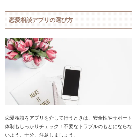
恋愛相談アプリの選び方
恋愛相談をアプリを介して行うときは、安全性やサポート
体制もしっかりチェック！不要なトラブルのもとにならな
いよう、十分、注意しましょう。