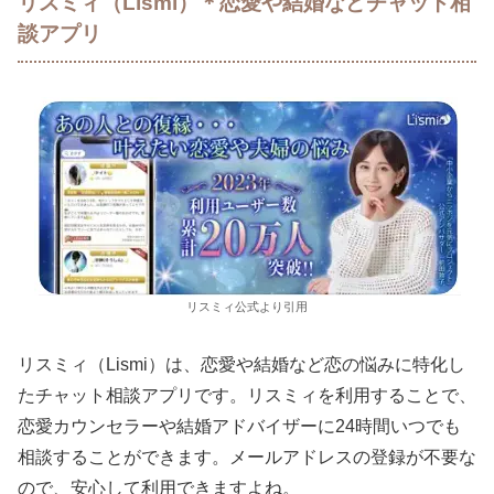
リスミィ（Lismi）＊恋愛や結婚などチャット相
談アプリ
リスミィ公式より引用
リスミィ（Lismi）は、恋愛や結婚など恋の悩みに特化し
たチャット相談アプリです。リスミィを利用することで、
恋愛カウンセラーや結婚アドバイザーに24時間いつでも
相談することができます。メールアドレスの登録が不要な
ので、安心して利用できますよね。