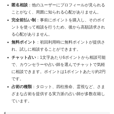
匿名相談
：他のユーザーにプロフィールが見られる
ことがなく、周囲に知られる心配がありません。
完全前払い制
：事前にポイントを購入し、そのポイ
ントを使って相談を行うため、後から高額請求され
る心配がありません。
無料ポイント
：初回利用時に無料ポイントが提供さ
れ、試しに相談することができます。
チャット占い
：1文字あたり6ポイントから相談可能
で、カウンセラーや占い師を選んでチャットで気軽
に相談できます。ポイントは1ポイントあたり約2円
です。
占術の種類
：タロット、四柱推命、霊視など、さま
ざまな占術を提供する実力派の占い師が多数在籍し
ています。