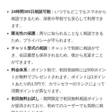
24時間365日相談可能
：いつでもどこでもスマホから
相談できるため、深夜や早朝でも安心して利用でき
ます。
匿名性の保護
：周りに知られることなく相談できる
ため、プライバシーが守られます。
チャット形式の相談
：チャットで気軽に相談がで
き、会話履歴も保存されるため、後から見返すこと
ができます。
料金体系
：ポイント制で、初回登録時には500ポイン
トが無料でプレゼントされます。ポイントは1ポイン
トあたり約1.5円で、カウンセラーのランクによって
消費ポイントが異なります。
初回無料お試し
：期間限定で初回無料相談ポイント
が提供されており、初めてのユーザーでも気軽に相