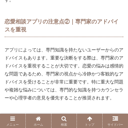
恋愛相談アプリの注意点②｜専門家のアドバイ
スを重視
アプリによっては、専門知識を持たないユーザーからのア
ドバイスもあります。重要な決断をする際は、専門家のア
ドバイスを重視することが大切です。恋愛の悩みは感情的
な問題であるため、専門家の視点から冷静かつ客観的なア
ドバイスを受けることが非常に重要です。特に重大な問題
や複雑な悩みについては、専門的な知識を持つカウンセラ
ーや心理学者の意見を優先することが推奨されます。
恋愛相談アプリの注意点③｜過度な依存を避け
メニュー
ホーム
検索
トップ
サイドバー
る