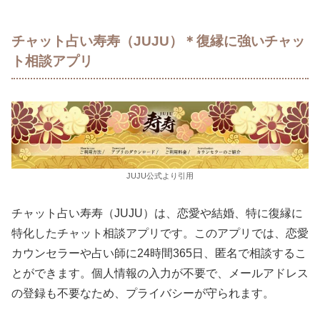
チャット占い寿寿（JUJU）＊復縁に強いチャッ
ト相談アプリ
JUJU公式より引用
チャット占い寿寿（JUJU）は、恋愛や結婚、特に復縁に
特化したチャット相談アプリです。このアプリでは、恋愛
カウンセラーや占い師に24時間365日、匿名で相談するこ
とができます。個人情報の入力が不要で、メールアドレス
の登録も不要なため、プライバシーが守られます。