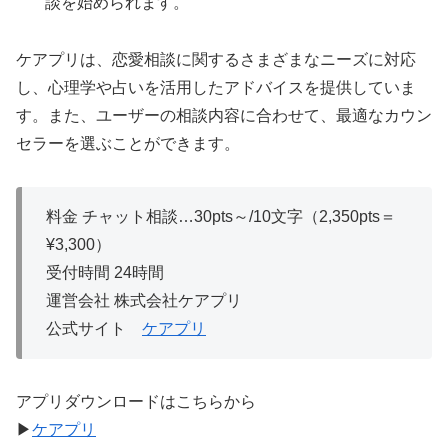
談を始められます。
ケアプリは、恋愛相談に関するさまざまなニーズに対応
し、心理学や占いを活用したアドバイスを提供していま
す。また、ユーザーの相談内容に合わせて、最適なカウン
セラーを選ぶことができます。
料金 チャット相談…30pts～/10文字（2,350pts＝
¥3,300）
受付時間 24時間
運営会社 株式会社ケアプリ
公式サイト
ケアプリ
アプリダウンロードはこちらから
▶
ケアプリ