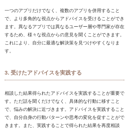
一つのアプリだけでなく、複数のアプリを併用すること
で、より多角的な視点からアドバイスを受けることができ
ます。異なるアプリでは異なるユーザー層や専門家が存在
するため、様々な視点からの意見を聞くことができます。
これにより、自分に最適な解決策を見つけやすくなりま
す。
3. 受けたアドバイスを実践する
相談した結果得られたアドバイスを実践することが重要で
す。ただ話を聞くだけでなく、具体的な行動に移すこと
で、悩みの解決に近づきます。アドバイスを実践すること
で、自分自身の行動パターンや思考の変化を促すことがで
きます。また、実践することで得られた結果を再度相談