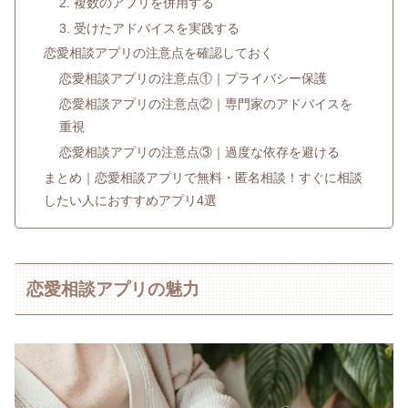
2. 複数のアプリを併用する
3. 受けたアドバイスを実践する
恋愛相談アプリの注意点を確認しておく
恋愛相談アプリの注意点①｜プライバシー保護
恋愛相談アプリの注意点②｜専門家のアドバイスを
重視
恋愛相談アプリの注意点③｜過度な依存を避ける
まとめ｜恋愛相談アプリで無料・匿名相談！すぐに相談
したい人におすすめアプリ4選
恋愛相談アプリの魅力