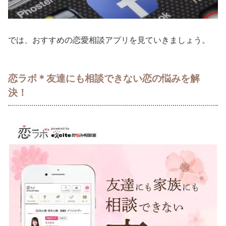
では、おすすめの恋愛相談アプリを見ていきましょう。
恋ラボ＊友達にも相談できない恋の悩みを解
決！