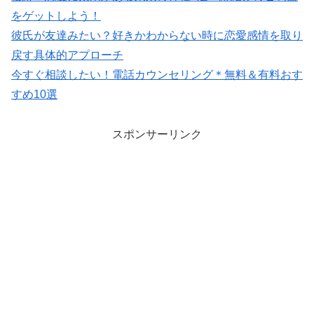
をゲットしよう！
彼氏が友達みたい？好きかわからない時に恋愛感情を取り
戻す具体的アプローチ
今すぐ相談したい！電話カウンセリング＊無料＆有料おす
すめ10選
スポンサーリンク