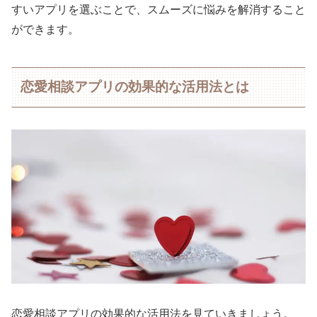
すいアプリを選ぶことで、スムーズに悩みを解消すること
ができます。
恋愛相談アプリの効果的な活用法とは
恋愛相談アプリの効果的な活用法を見ていきましょう。