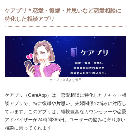
ケアプリ＊恋愛・復縁・片思いなど恋愛相談に
特化した相談アプリ
ケアプリ公式より引用
ケアプリ（CareApp）は、恋愛相談に特化したチャット相
談アプリで、特に復縁や片思い、夫婦関係の悩みに対応し
ています。このアプリは、経験豊富なカウンセラーや恋愛
アドバイザーが24時間365日、ユーザーの悩みに寄り添い
相談に乗ってくれます。