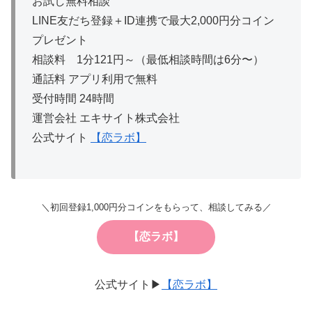
お試し無料相談
LINE友だち登録＋ID連携で最大2,000円分コイン
プレゼント
相談料 1分121円～（最低相談時間は6分〜）
通話料 アプリ利用で無料
受付時間 24時間
運営会社 エキサイト株式会社
公式サイト
【恋ラボ】
＼初回登録1,000円分コインをもらって、相談してみる／
【恋ラボ】
公式サイト▶
【恋ラボ】