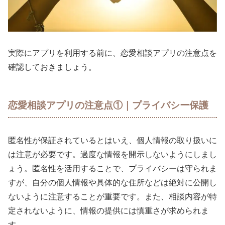
実際にアプリを利用する前に、恋愛相談アプリの注意点を
確認しておきましょう。
恋愛相談アプリの注意点①｜プライバシー保護
匿名性が保証されているとはいえ、個人情報の取り扱いに
は注意が必要です。過度な情報を開示しないようにしまし
ょう。匿名性を活用することで、プライバシーは守られま
すが、自分の個人情報や具体的な住所などは絶対に公開し
ないように注意することが重要です。また、相談内容が特
定されないように、情報の提供には慎重さが求められま
す。