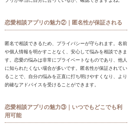
プリが本当に自分に合っているか、確認できますよね。
恋愛相談アプリの魅力②｜匿名性が保証される
匿名で相談できるため、プライバシーが守られます。名前
や個人情報を明かすことなく、安心して悩みを相談できま
す。恋愛の悩みは非常にプライベートなものであり、他人
に知られたくない場合が多いです。匿名性が保証されてい
ることで、自分の悩みを正直に打ち明けやすくなり、より
的確なアドバイスを受けることができます。
恋愛相談アプリの魅力③｜いつでもどこでも利
用可能