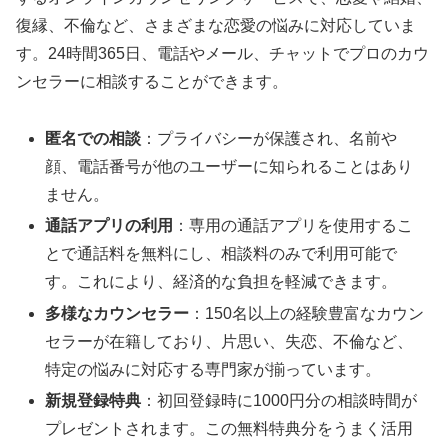
復縁、不倫など、さまざまな恋愛の悩みに対応していま
す。24時間365日、電話やメール、チャットでプロのカウ
ンセラーに相談することができます。
匿名での相談
：プライバシーが保護され、名前や
顔、電話番号が他のユーザーに知られることはあり
ません。
通話アプリの利用
：専用の通話アプリを使用するこ
とで通話料を無料にし、相談料のみで利用可能で
す。これにより、経済的な負担を軽減できます。
多様なカウンセラー
：150名以上の経験豊富なカウン
セラーが在籍しており、片思い、失恋、不倫など、
特定の悩みに対応する専門家が揃っています。
新規登録特典
：初回登録時に1000円分の相談時間が
プレゼントされます。この無料特典分をうまく活用