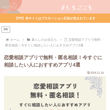
【PR】本サイトはプロモーション広告が含まれています
PR
ホーム
暮らしのお役立ち
恋愛相談アプリで無料・
匿名相談！今すぐに相談したい人におすすめアプリ4選
恋愛相談アプリで無料・匿名相談！今すぐに
相談したい人におすすめアプリ4選
2024.11.19