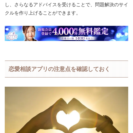
し、さらなるアドバイスを受けることで、問題解決のサイ
クルを作り上げることができます。
恋愛相談アプリの注意点を確認しておく