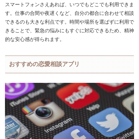
スマートフォンさえあれば、いつでもどこでも利用できま
す。仕事の合間や夜遅くなど、自分の都合に合わせて相談
できるのも大きな利点です。時間や場所を選ばずに利用で
きることで、緊急の悩みにもすぐに対応できるため、精神
的な安心感が得られます。
おすすめの恋愛相談アプリ