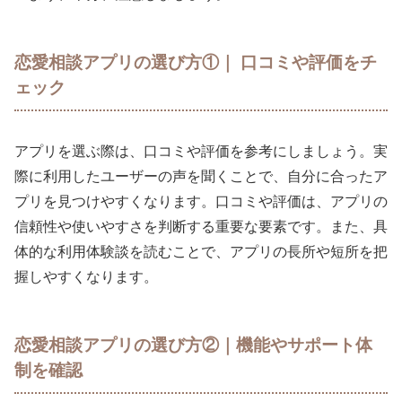
恋愛相談アプリの選び方①｜ 口コミや評価をチ
ェック
アプリを選ぶ際は、口コミや評価を参考にしましょう。実
際に利用したユーザーの声を聞くことで、自分に合ったア
プリを見つけやすくなります。口コミや評価は、アプリの
信頼性や使いやすさを判断する重要な要素です。また、具
体的な利用体験談を読むことで、アプリの長所や短所を把
握しやすくなります。
恋愛相談アプリの選び方②｜機能やサポート体
制を確認