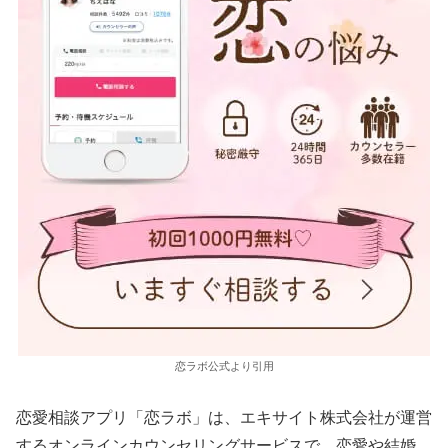
恋ラボ公式より引用
恋愛相談アプリ「恋ラボ」は、エキサイト株式会社が運営
するオンラインカウンセリングサービスで、恋愛や結婚、