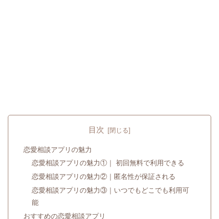
目次
恋愛相談アプリの魅力
恋愛相談アプリの魅力①｜ 初回無料で利用できる
恋愛相談アプリの魅力②｜匿名性が保証される
恋愛相談アプリの魅力③｜いつでもどこでも利用可
能
おすすめの恋愛相談アプリ