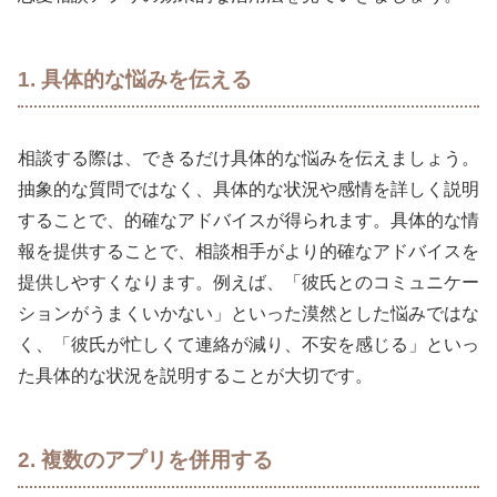
1. 具体的な悩みを伝える
相談する際は、できるだけ具体的な悩みを伝えましょう。
抽象的な質問ではなく、具体的な状況や感情を詳しく説明
することで、的確なアドバイスが得られます。具体的な情
報を提供することで、相談相手がより的確なアドバイスを
提供しやすくなります。例えば、「彼氏とのコミュニケー
ションがうまくいかない」といった漠然とした悩みではな
く、「彼氏が忙しくて連絡が減り、不安を感じる」といっ
た具体的な状況を説明することが大切です。
2. 複数のアプリを併用する