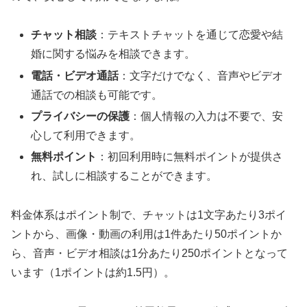
チャット相談
：テキストチャットを通じて恋愛や結
婚に関する悩みを相談できます。
電話・ビデオ通話
：文字だけでなく、音声やビデオ
通話での相談も可能です。
プライバシーの保護
：個人情報の入力は不要で、安
心して利用できます。
無料ポイント
：初回利用時に無料ポイントが提供さ
れ、試しに相談することができます。
料金体系はポイント制で、チャットは1文字あたり3ポイ
ントから、画像・動画の利用は1件あたり50ポイントか
ら、音声・ビデオ相談は1分あたり250ポイントとなって
います（1ポイントは約1.5円）。