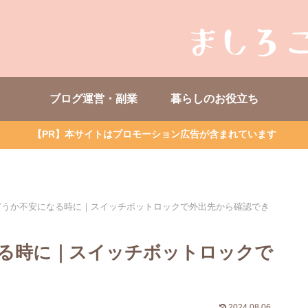
ブログ運営・副業
暮らしのお役立ち
【PR】本サイトはプロモーション広告が含まれています
どうか不安になる時に｜スイッチボットロックで外出先から確認でき
る時に｜スイッチボットロックで
2024.08.06