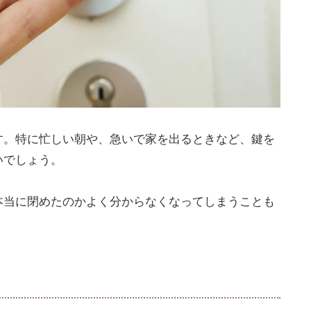
す。特に忙しい朝や、急いで家を出るときなど、鍵を
いでしょう。
本当に閉めたのかよく分からなくなってしまうことも