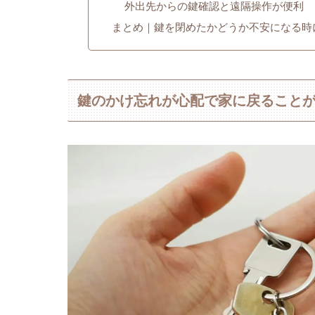
外出先からの鍵確認と遠隔操作が便利
まとめ｜鍵を閉めたかどうか不安になる時
鍵のかけ忘れが心配で家に戻ること