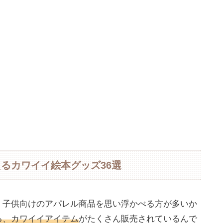
るカワイイ絵本グッズ36選
、子供向けのアパレル商品を思い浮かべる方が多いか
る、カワイイアイテム
がたくさん販売されているんで