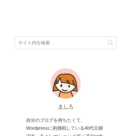
ましろ
自分のブログを持ちたくて、
Wordpressに初挑戦している40代主婦
です。キュレーションメディアのweb