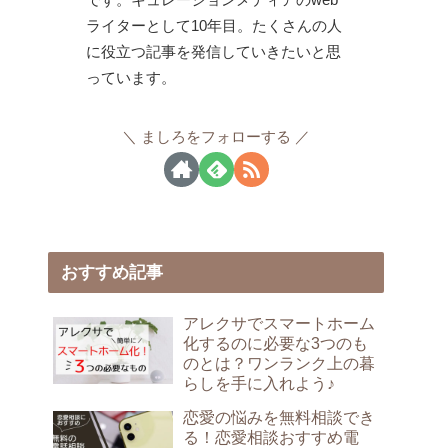
ライターとして10年目。たくさんの人
に役立つ記事を発信していきたいと思
っています。
ましろをフォローする
おすすめ記事
アレクサでスマートホーム
化するのに必要な3つのも
のとは？ワンランク上の暮
らしを手に入れよう♪
恋愛の悩みを無料相談でき
る！恋愛相談おすすめ電