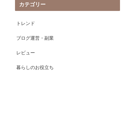
カテゴリー
トレンド
ブログ運営・副業
レビュー
暮らしのお役立ち