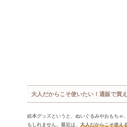
大人だからこそ使いたい！通販で買え
絵本グッズというと、ぬいぐるみやおもちゃ
もしれません。最近は、
大人だからこそ使え