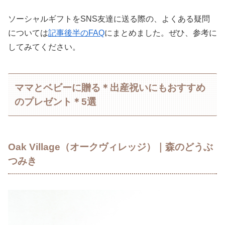
ソーシャルギフトをSNS友達に送る際の、よくある疑問
については
記事後半のFAQ
にまとめました。ぜひ、参考に
してみてください。
ママとベビーに贈る＊出産祝いにもおすすめ
のプレゼント＊5選
Oak Village（オークヴィレッジ）｜森のどうぶ
つみき