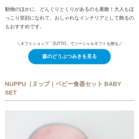
動物のほかに、どんぐりとくりがあるのも素敵！大人もほ
っこり笑顔になれて、おしゃれなインテリアとして飾るの
もおすすめです。
＼ギフトショップ「ZUTTO」でソーシャルギフトを贈る／
森のどうぶつみきを見る
NUPPU（ヌップ｜ベビー食器セット BABY
SET