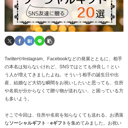
TwitterやInstagram、Facebookなどの発展とともに、相手
の本名は知らないけれど、SNSではとても仲良し！とい
う人が増えてきましたよね。そういう相手の誕生日や出
産、結婚など大切な瞬間をお祝いしたいと思っても、住所
や名前が分からなくて贈り物が送れない、と困っている方
も多いよう。
そこで今回は、住所や名前を知らなくても送れる、お洒落
な
ソーシャルギフト
・
eギフト
を集めてみました。お祝い