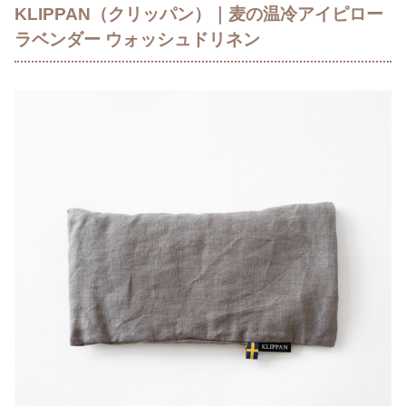
KLIPPAN（クリッパン）｜麦の温冷アイピロー
ラベンダー ウォッシュドリネン