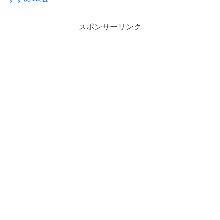
スポンサーリンク