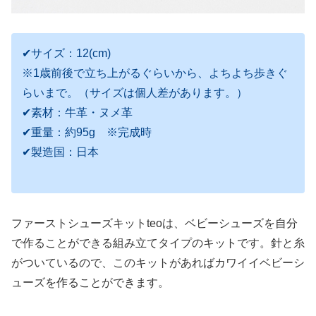
✔サイズ：12(cm)
※1歳前後で立ち上がるぐらいから、よちよち歩きぐ
らいまで。（サイズは個人差があります。）
✔素材：牛革・ヌメ革
✔重量：約95g ※完成時
✔製造国：日本
ファーストシューズキットteoは、ベビーシューズを自分
で作ることができる組み立てタイプのキットです。針と糸
がついているので、このキットがあればカワイイベビーシ
ューズを作ることができます。