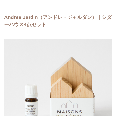
Andree Jardin（アンドレ・ジャルダン）｜シダ
ーハウス4点セット