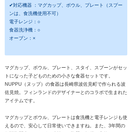
✔対応機器 ：マグカップ、ボウル、プレート（スプー
ンは、食洗機使用不可）
電子レンジ：○
食器洗浄機：○
オーブン：×
マグカップ、ボウル、プレート、スタイ、スプーンがセッ
トになった子どものための小さな食器セットです。
NUPPU（ヌップ）の食器は長崎県波佐見町で作られる波
佐見焼。フィンランドのデザイナーとのコラボで生まれた
アイテムです。
マグカップとボウル、プレートは食洗機と電子レンジも使
えるので、安心して日常使いできますね。また、3年間の