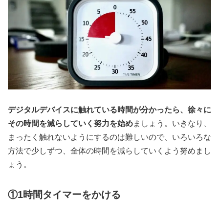
デジタルデバイスに触れている時間が分かったら、徐々に
その時間を減らしていく努力を始め
ましょう。いきなり、
まったく触れないようにするのは難しいので、いろいろな
方法で少しずつ、全体の時間を減らしていくよう努めまし
ょう。
①1時間タイマーをかける