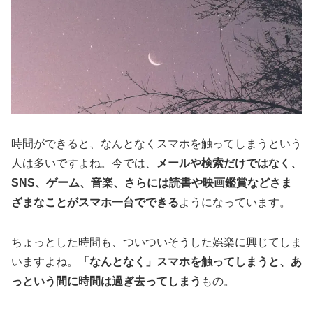
時間ができると、なんとなくスマホを触ってしまうという
人は多いですよね。今では、
メールや検索だけではなく、
SNS、ゲーム、音楽、さらには読書や映画鑑賞などさま
ざまなことがスマホ一台でできる
ようになっています。
ちょっとした時間も、ついついそうした娯楽に興じてしま
いますよね。
「なんとなく」スマホを触ってしまうと、あ
っという間に時間は過ぎ去ってしまう
もの。