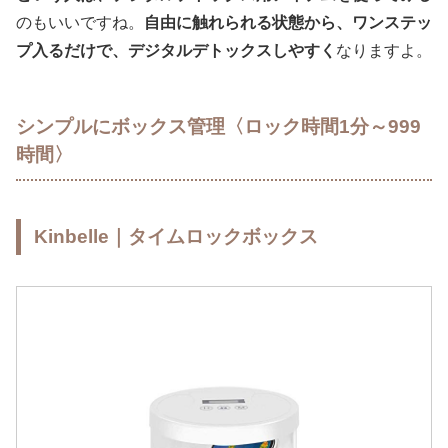
のもいいですね。
自由に触れられる状態から、ワンステッ
プ入るだけで、デジタルデトックスしやすく
なりますよ。
シンプルにボックス管理〈ロック時間1分～999
時間〉
Kinbelle｜タイムロックボックス