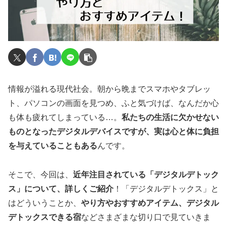
情報が溢れる現代社会。朝から晩までスマホやタブレッ
ト、パソコンの画面を見つめ、ふと気づけば、なんだか心
も体も疲れてしまっている…。
私たちの生活に欠かせない
ものとなったデジタルデバイスですが、実は心と体に負担
を与えていることもある
んです。
そこで、今回は、
近年注目されている「デジタルデトック
ス」について、詳しくご紹介
！「デジタルデトックス」と
はどういうことか、
やり方やおすすめアイテム、デジタル
デトックスできる宿
などさまざまな切り口で見ていきま