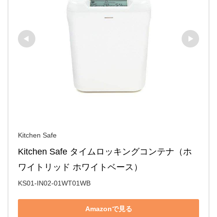
Kitchen Safe
Kitchen Safe タイムロッキングコンテナ（ホ
ワイトリッド ホワイトベース）
KS01-IN02-01WT01WB
Amazonで見る