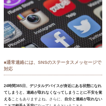
■通常連絡には、SNSのステータスメッセージで
対応
24時間365日、デジタルデバイスが身近にある状態になれ
てしまうと、連絡が取れなくなってしまうことに不安を覚
える
こともありますよね。さらに、
自分と連絡が取れない
ことで相手も不安に
なってしまうということも。