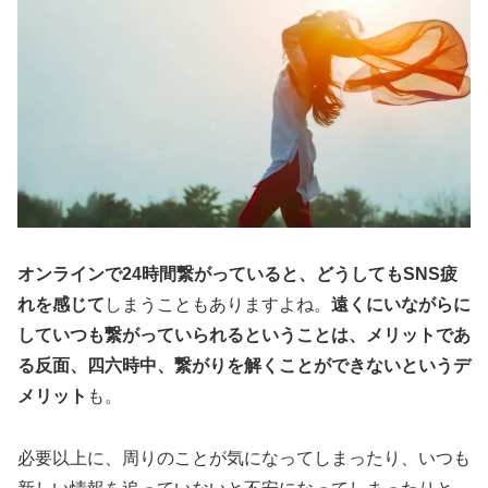
オンラインで24時間繋がっていると、どうしてもSNS疲
れを感じて
しまうこともありますよね。
遠くにいながらに
していつも繋がっていられるということは、メリットであ
る反面、四六時中、繋がりを解くことができないというデ
メリット
も。
必要以上に、周りのことが気になってしまったり、いつも