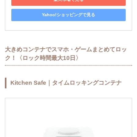
Yahoo!ショッピングで見る
大きめコンテナでスマホ・ゲームまとめてロッ
ク！〈ロック時間最大10日〉
Kitchen Safe｜タイムロッキングコンテナ