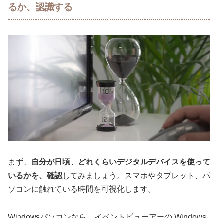
るか、認識する
まず、
自分が日頃、どれくらいデジタルデバイスを使って
いるかを、確認
してみましょう。スマホやタブレット、パ
ソコンに触れている時間を可視化します。
Windowsパソコンなら、イベントビューアーの Windows